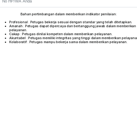
Bahan pertimbangan dalam memberikan indikator penilaian:
Profesional : Petugas bekerja sesuai dengan standar yang telah ditetapkan.
Amanah : Petugas dapat dipercaya dan bertanggung jawab dalam memberikan
pelayanan.
Cakap : Petugas dinilai kompeten dalam memberikan pelayanan.
Akuntabel : Petugas memiliki integritas yang tinggi dalam memberikan pelayana
Kolaboratif : Petugas mampu bekerja sama dalam memberikan pelayanan.